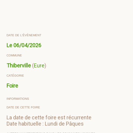
DATE DE L'ÉVÈNEMENT
Le
06/04/2026
COMMUNE
Thiberville
(
Eure
)
CATÉGORIE
Foire
INFORMATIONS
DATE DE CETTE FOIRE
La date de cette foire est récurrente
Date habituelle : Lundi de Pâques