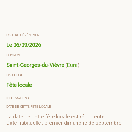
DATE DE L'ÉVÈNEMENT
Le
06/09/2026
COMMUNE
Saint-Georges-du-Vièvre
(
Eure
)
CATÉGORIE
Fête locale
INFORMATIONS
DATE DE CETTE FÊTE LOCALE
La date de cette fête locale est récurrente
Date habituelle : premier dimanche de septembre