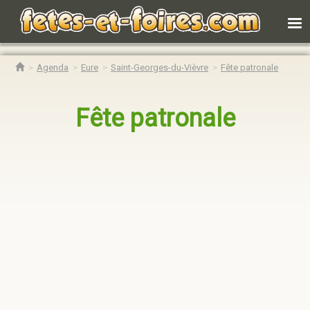
Agenda
Eure
Saint-Georges-du-Vièvre
Fête patronale
Fête patronale