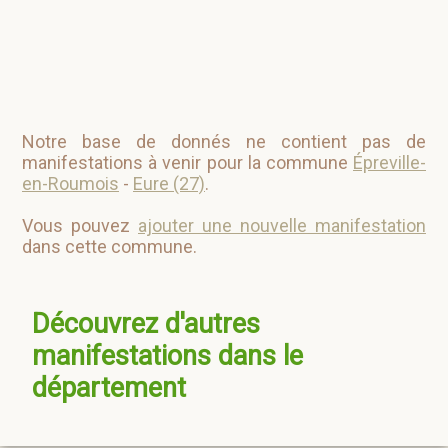
Notre base de donnés ne contient pas de
manifestations à venir pour la commune
Épreville-
en-Roumois
-
Eure (27)
.
Vous pouvez
ajouter une nouvelle manifestation
dans cette commune.
Découvrez d'autres
manifestations dans le
département