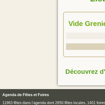
Vide Gren
Découvrez d'
Agenda de Fêtes et Foires
11963 fêtes dans l'agenda dont 2850 fêtes locales, 1401 foir