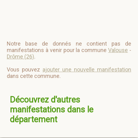
Notre base de donnés ne contient pas de
manifestations à venir pour la commune
Valouse
-
Drôme (26)
.
Vous pouvez
ajouter une nouvelle manifestation
dans cette commune.
Découvrez d'autres
manifestations dans le
département