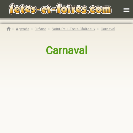
Agenda
Drôme
Saint-Paul-Trois-Châteaux
Carnaval
Carnaval