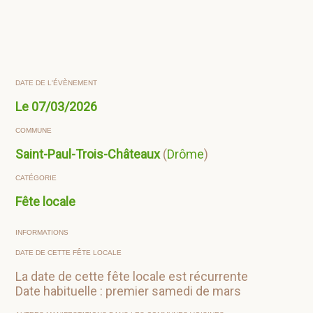
DATE DE L'ÉVÈNEMENT
Le
07/03/2026
COMMUNE
Saint-Paul-Trois-Châteaux
(
Drôme
)
CATÉGORIE
Fête locale
INFORMATIONS
DATE DE CETTE FÊTE LOCALE
La date de cette fête locale est récurrente
Date habituelle : premier samedi de mars