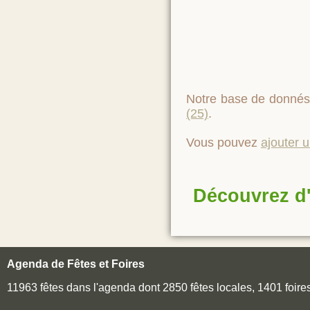
Notre base de donnés
(25)
.
Vous pouvez
ajouter 
Découvrez d'
Agenda de Fêtes et Foires
11963 fêtes dans l'agenda dont 2850 fêtes locales, 1401 foir