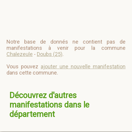
Notre base de donnés ne contient pas de
manifestations à venir pour la commune
Chalezeule
-
Doubs (25)
.
Vous pouvez
ajouter une nouvelle manifestation
dans cette commune.
Découvrez d'autres
manifestations dans le
département