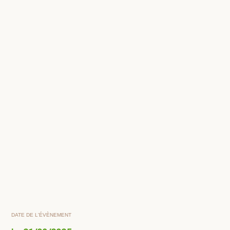
DATE DE L'ÉVÈNEMENT