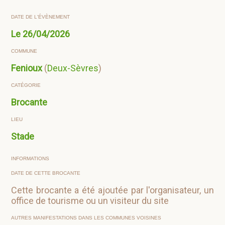
DATE DE L'ÉVÈNEMENT
Le
26/04/2026
COMMUNE
Fenioux
(
Deux-Sèvres
)
CATÉGORIE
Brocante
LIEU
Stade
INFORMATIONS
DATE DE CETTE BROCANTE
Cette brocante a été ajoutée par l'organisateur, un
office de tourisme ou un visiteur du site
AUTRES MANIFESTATIONS DANS LES COMMUNES VOISINES