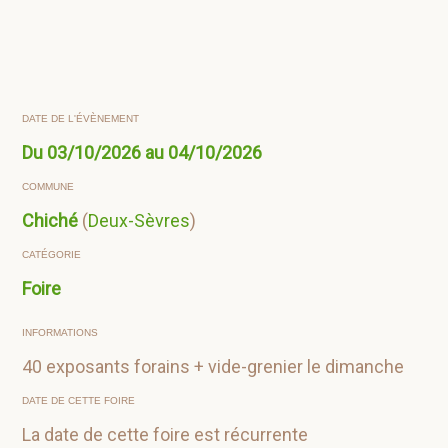
DATE DE L'ÉVÈNEMENT
Du 03/10/2026 au 04/10/2026
COMMUNE
Chiché
(
Deux-Sèvres
)
CATÉGORIE
Foire
INFORMATIONS
40 exposants forains + vide-grenier le dimanche
DATE DE CETTE FOIRE
La date de cette foire est récurrente