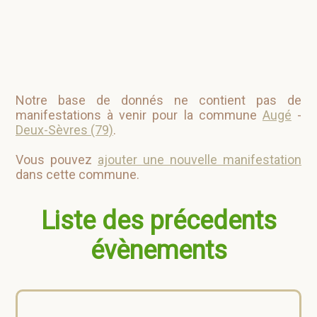
Notre base de donnés ne contient pas de
manifestations à venir pour la commune
Augé
-
Deux-Sèvres (79)
.
Vous pouvez
ajouter une nouvelle manifestation
dans cette commune.
Liste des précedents
évènements