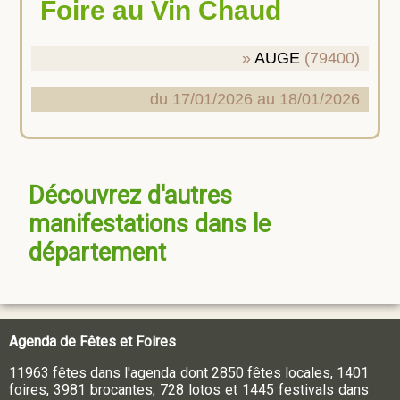
Foire au Vin Chaud
AUGE
(79400)
du 17/01/2026 au 18/01/2026
Découvrez d'autres
manifestations dans le
département
Agenda de Fêtes et Foires
11963 fêtes dans l'agenda dont 2850 fêtes locales, 1401
foires, 3981 brocantes, 728 lotos et 1445 festivals dans