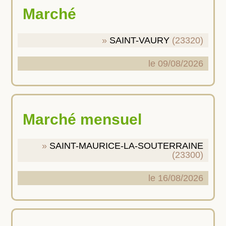
Marché
SAINT-VAURY
(23320)
le 09/08/2026
Marché mensuel
SAINT-MAURICE-LA-SOUTERRAINE
(23300)
le 16/08/2026