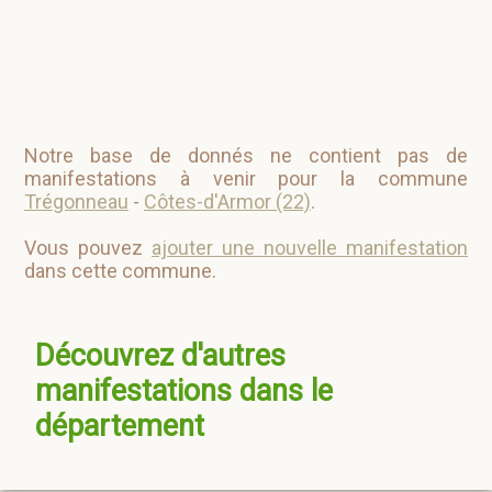
Notre base de donnés ne contient pas de
manifestations à venir pour la commune
Trégonneau
-
Côtes-d'Armor (22)
.
Vous pouvez
ajouter une nouvelle manifestation
dans cette commune.
Découvrez d'autres
manifestations dans le
département