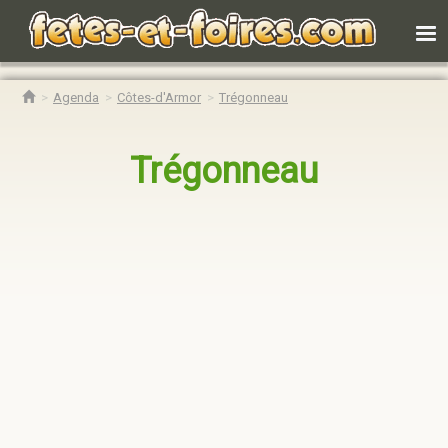
Agenda
Côtes-d'Armor
Trégonneau
Trégonneau