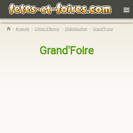
Agenda
Côtes-d'Armor
Châtelaudren
Grand'Foire
Grand'Foire