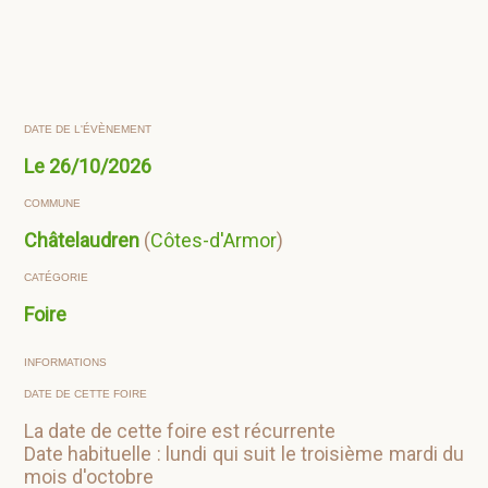
DATE DE L'ÉVÈNEMENT
Le
26/10/2026
COMMUNE
Châtelaudren
(
Côtes-d'Armor
)
CATÉGORIE
Foire
INFORMATIONS
DATE DE CETTE FOIRE
La date de cette foire est récurrente
Date habituelle : lundi qui suit le troisième mardi du
mois d'octobre