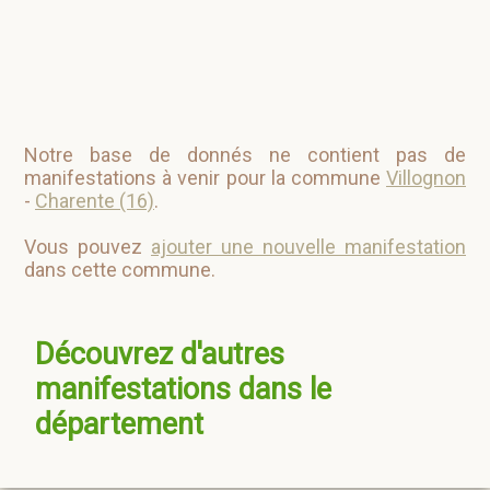
Notre base de donnés ne contient pas de
manifestations à venir pour la commune
Villognon
-
Charente (16)
.
Vous pouvez
ajouter une nouvelle manifestation
dans cette commune.
Découvrez d'autres
manifestations dans le
département