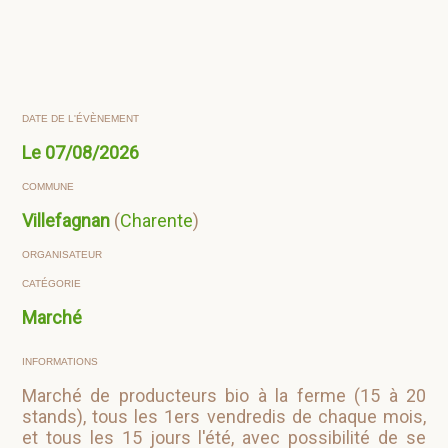
DATE DE L'ÉVÈNEMENT
Le
07/08/2026
COMMUNE
Villefagnan
(
Charente
)
ORGANISATEUR
CATÉGORIE
Marché
INFORMATIONS
Marché de producteurs bio à la ferme (15 à 20
stands), tous les 1ers vendredis de chaque mois,
et tous les 15 jours l'été, avec possibilité de se