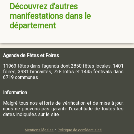
Découvrez d'autres
manifestations dans le
département
Agenda de Fêtes et Foires
11963 fêtes dans l'agenda dont 2850 fêtes locales, 1401
foires, 3981 brocantes, 728 lotos et 1445 festivals dans
6719 communes
Information
Malgré tous nos efforts de vérification et de mise à jour,
nous ne pouvons pas garantir l'exactitude de toutes les
dates indiquées sur le site.
-
Mentions légales
Politique de confidentialité