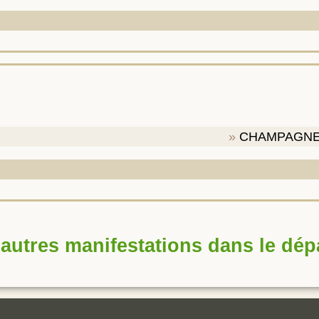
CHAMPAGN
autres manifestations dans le dé