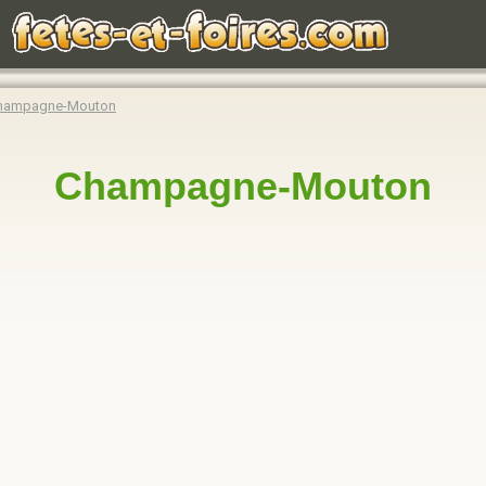
hampagne-Mouton
Champagne-Mouton