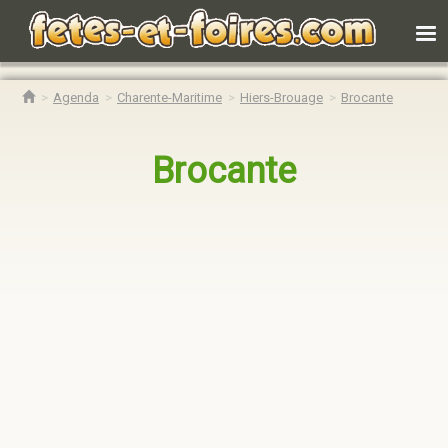
Agenda
Charente-Maritime
Hiers-Brouage
Brocante
Brocante