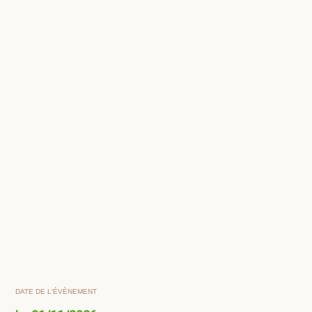
DATE DE L'ÉVÈNEMENT