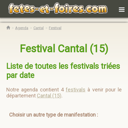
Agenda
Cantal
Festival
Festival Cantal (15)
Liste de toutes les festivals triées
par date
Notre agenda contient 4
festivals
à venir pour le
département
Cantal (15)
.
Choisir un autre type de manifestation :