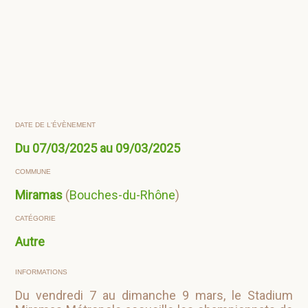
DATE DE L'ÉVÈNEMENT
Du 07/03/2025 au 09/03/2025
COMMUNE
Miramas
(
Bouches-du-Rhône
)
CATÉGORIE
Autre
INFORMATIONS
Du vendredi 7 au dimanche 9 mars, le Stadium