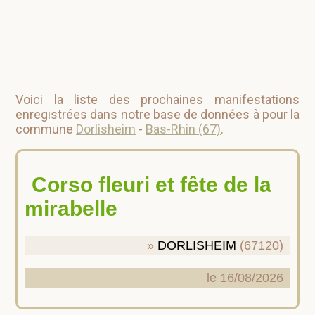
Voici la liste des prochaines manifestations
enregistrées dans notre base de données à pour la
commune
Dorlisheim
-
Bas-Rhin (67)
.
Corso fleuri et fête de la
mirabelle
DORLISHEIM
(67120)
le 16/08/2026