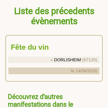
Liste des précedents
évènements
Fête du vin
DORLISHEIM
(67120)
le 14/06/2026
Découvrez d'autres
manifestations dans le