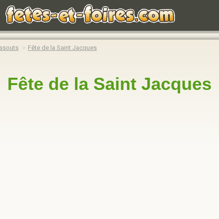
ssouts
Fête de la Saint Jacques
Fête de la Saint Jacques