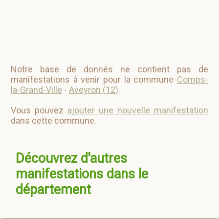
Notre base de donnés ne contient pas de
manifestations à venir pour la commune
Comps-
la-Grand-Ville
-
Aveyron (12)
.
Vous pouvez
ajouter une nouvelle manifestation
dans cette commune.
Découvrez d'autres
manifestations dans le
département