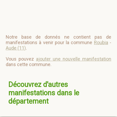
Notre base de donnés ne contient pas de
manifestations à venir pour la commune
Roubia
-
Aude (11)
.
Vous pouvez
ajouter une nouvelle manifestation
dans cette commune.
Découvrez d'autres
manifestations dans le
département