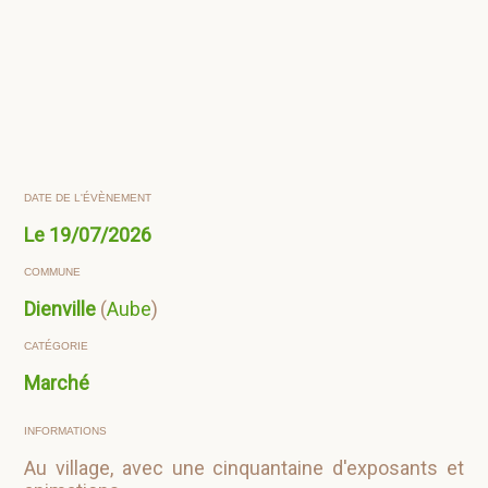
DATE DE L'ÉVÈNEMENT
Le
19/07/2026
COMMUNE
Dienville
(
Aube
)
CATÉGORIE
Marché
INFORMATIONS
Au village, avec une cinquantaine d'exposants et