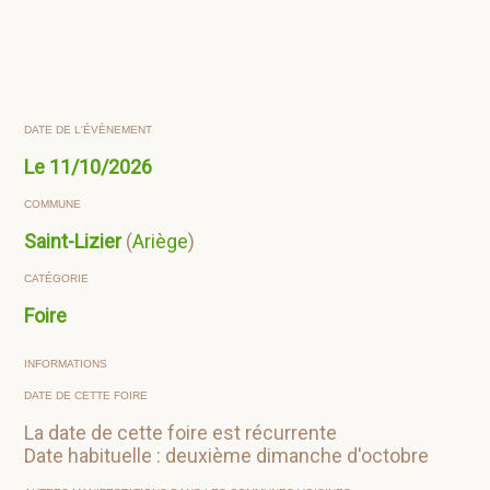
DATE DE L'ÉVÈNEMENT
Le
11/10/2026
COMMUNE
Saint-Lizier
(
Ariège
)
CATÉGORIE
Foire
INFORMATIONS
DATE DE CETTE FOIRE
La date de cette foire est récurrente
Date habituelle : deuxième dimanche d'octobre