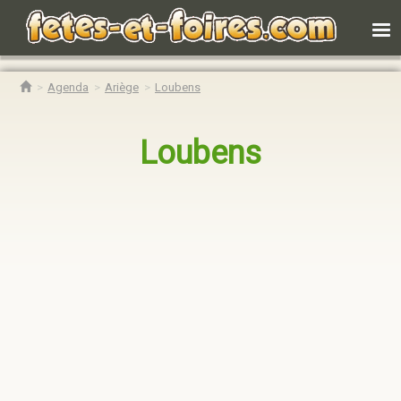
Agenda
Ariège
Loubens
Loubens