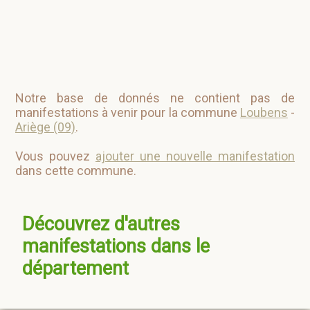
Notre base de donnés ne contient pas de
manifestations à venir pour la commune
Loubens
-
Ariège (09)
.
Vous pouvez
ajouter une nouvelle manifestation
dans cette commune.
Découvrez d'autres
manifestations dans le
département