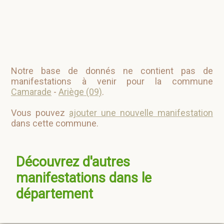
Notre base de donnés ne contient pas de
manifestations à venir pour la commune
Camarade
-
Ariège (09)
.
Vous pouvez
ajouter une nouvelle manifestation
dans cette commune.
Découvrez d'autres
manifestations dans le
département