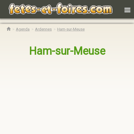
Agenda
Ardennes
Ham-sur-Meuse
Ham-sur-Meuse