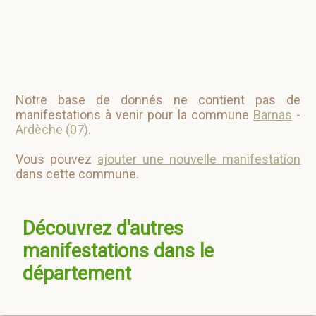
Notre base de donnés ne contient pas de
manifestations à venir pour la commune
Barnas
-
Ardèche (07)
.
Vous pouvez
ajouter une nouvelle manifestation
dans cette commune.
Découvrez d'autres
manifestations dans le
département