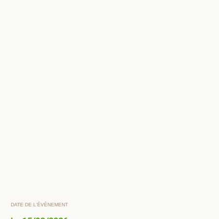
DATE DE L'ÉVÈNEMENT