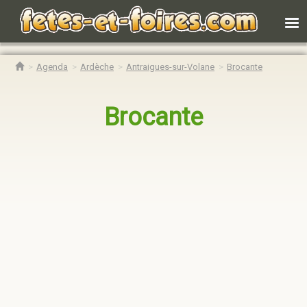
Agenda
Ardèche
Antraigues-sur-Volane
Brocante
Brocante