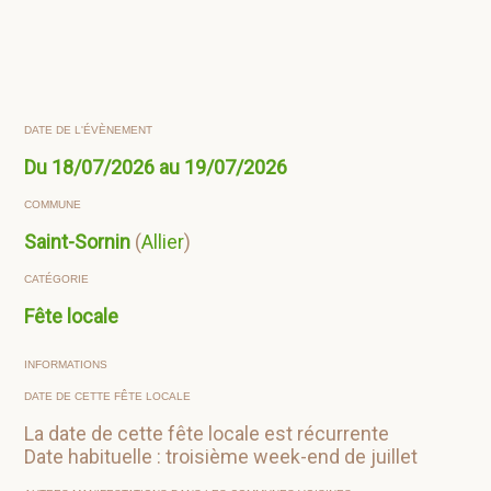
DATE DE L'ÉVÈNEMENT
Du 18/07/2026 au 19/07/2026
COMMUNE
Saint-Sornin
(
Allier
)
CATÉGORIE
Fête locale
INFORMATIONS
DATE DE CETTE FÊTE LOCALE
La date de cette fête locale est récurrente
Date habituelle : troisième week-end de juillet