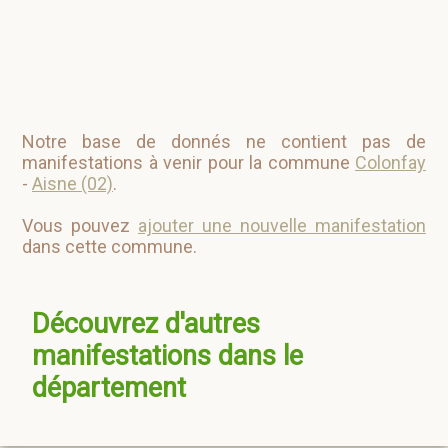
Notre base de donnés ne contient pas de
manifestations à venir pour la commune
Colonfay
-
Aisne (02)
.
Vous pouvez
ajouter une nouvelle manifestation
dans cette commune.
Découvrez d'autres
manifestations dans le
département