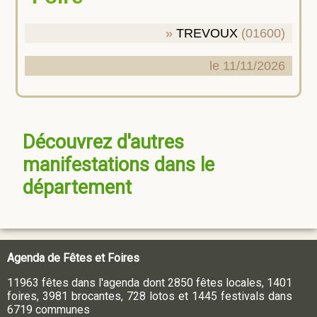
TREVOUX
(01600)
le 11/11/2026
Découvrez d'autres
manifestations dans le
département
Agenda de Fêtes et Foires
11963 fêtes dans l'agenda dont 2850 fêtes locales, 1401
foires, 3981 brocantes, 728 lotos et 1445 festivals dans
6719 communes