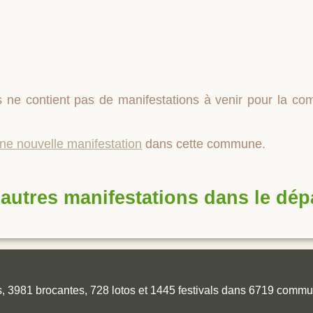
 ne contient pas de manifestations à venir pour la 
une nouvelle manifestation
dans cette commune.
autres manifestations dans le dé
es, 3981 brocantes, 728 lotos et 1445 festivals dans 6719 comm