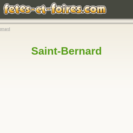
ernard
Saint-Bernard