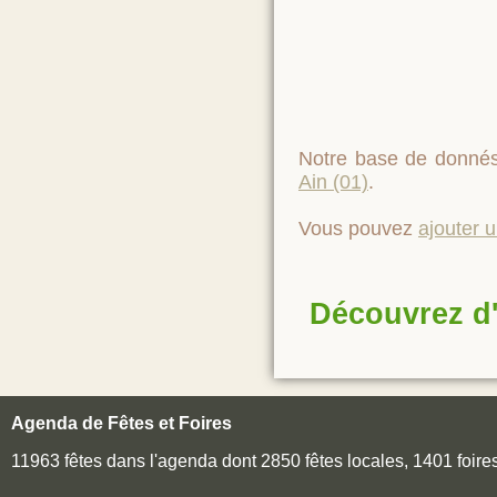
Notre base de donnés
Ain (01)
.
Vous pouvez
ajouter 
Découvrez d'
Agenda de Fêtes et Foires
11963 fêtes dans l'agenda dont 2850 fêtes locales, 1401 foir