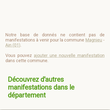
Notre base de donnés ne contient pas de
manifestations à venir pour la commune
Magnieu
-
Ain (01)
.
Vous pouvez
ajouter une nouvelle manifestation
dans cette commune.
Découvrez d'autres
manifestations dans le
département