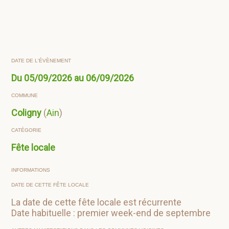
DATE DE L'ÉVÈNEMENT
Du 05/09/2026 au 06/09/2026
COMMUNE
Coligny
(
Ain
)
CATÉGORIE
Fête locale
INFORMATIONS
DATE DE CETTE FÊTE LOCALE
La date de cette fête locale est récurrente
Date habituelle : premier week-end de septembre