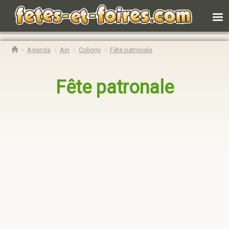
Agenda
Ain
Coligny
Fête patronale
Fête patronale