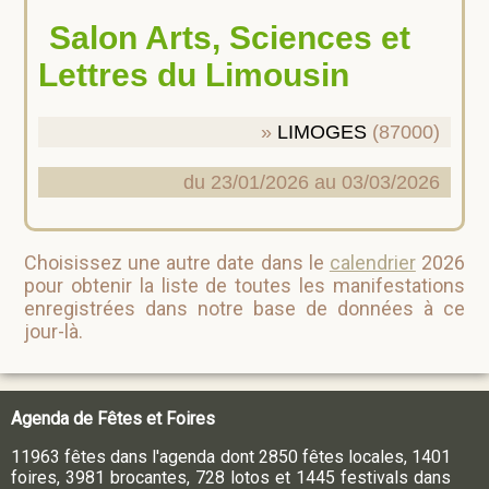
Salon Arts, Sciences et
Lettres du Limousin
LIMOGES
(87000)
du 23/01/2026 au 03/03/2026
Choisissez une autre date dans le
calendrier
2026
pour obtenir la liste de toutes les manifestations
enregistrées dans notre base de données à ce
jour-là.
Agenda de Fêtes et Foires
11963 fêtes dans l'agenda dont 2850 fêtes locales, 1401
foires, 3981 brocantes, 728 lotos et 1445 festivals dans