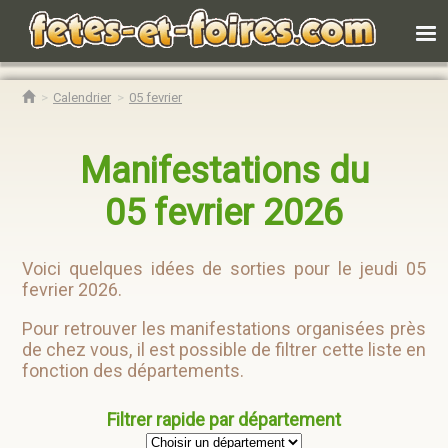
Calendrier
05 fevrier
Manifestations du
05 fevrier 2026
Voici quelques idées de sorties pour le jeudi 05
fevrier 2026.
Pour retrouver les manifestations organisées près
de chez vous, il est possible de filtrer cette liste en
fonction des départements.
Filtrer rapide par département